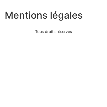
Mentions légales
Tous droits réservés